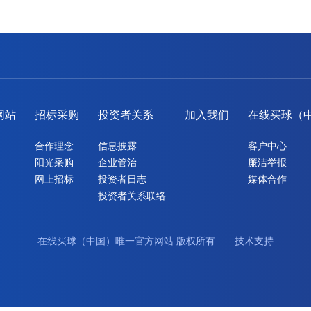
网站
招标采购
投资者关系
加入我们
在线买球（
合作理念
信息披露
客户中心
阳光采购
企业管治
廉洁举报
网上招标
投资者日志
媒体合作
投资者关系联络
在线买球（中国）唯一官方网站 版权所有 技术支持