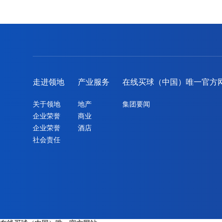
走进领地
产业服务
在线买球（中国）唯一官方
关于领地
地产
集团要闻
企业荣誉
商业
企业荣誉
酒店
社会责任