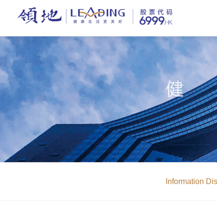
Information Di