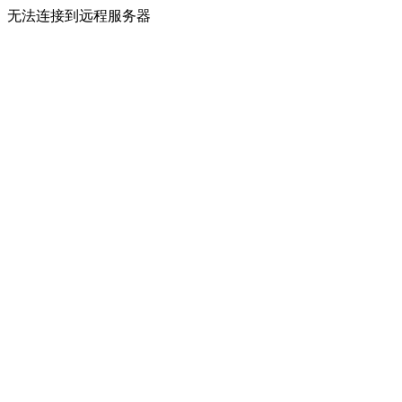
无法连接到远程服务器