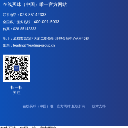
在线买球（中国）唯一官方网站
028-85142333
联系电话：
400-001-5033
全国客户服务热线：
传真：028-85142333
地址：成都市高新区天府二街领地·环球金融中心A座46楼
邮箱：leading@leading-group.cn
扫一扫
关注
在线买球（中国）唯一官方网站 版权所有 技术支持