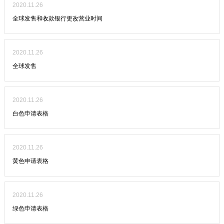
2020.11.26
全球发售和收款银行更改营业时间
2020.11.26
全球发售
2020.11.26
白色申请表格
2020.11.26
黄色申请表格
2020.11.26
绿色申请表格