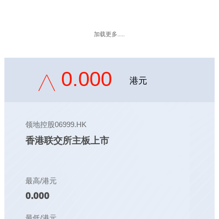
加载更多.....
0.000
港元
领地控股06999.HK
香港联交所主板上市
最高/港元
0.000
最低/港元