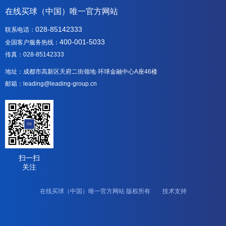
在线买球（中国）唯一官方网站
028-85142333
联系电话：
400-001-5033
全国客户服务热线：
传真：028-85142333
地址：成都市高新区天府二街领地·环球金融中心A座46楼
邮箱：leading@leading-group.cn
扫一扫
关注
在线买球（中国）唯一官方网站 版权所有 技术支持