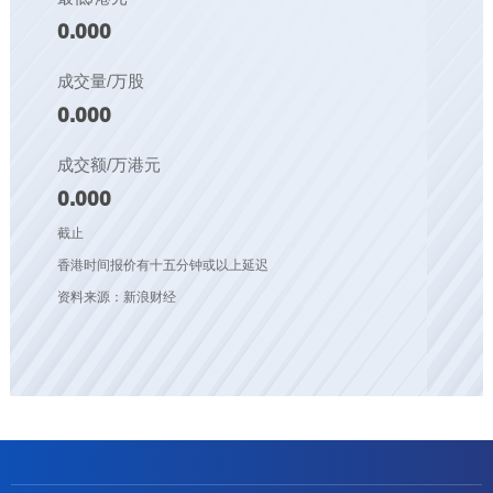
0.000
成交量/万股
0.000
成交额/万港元
0.000
截止
香港时间报价有十五分钟或以上延迟
资料来源：新浪财经