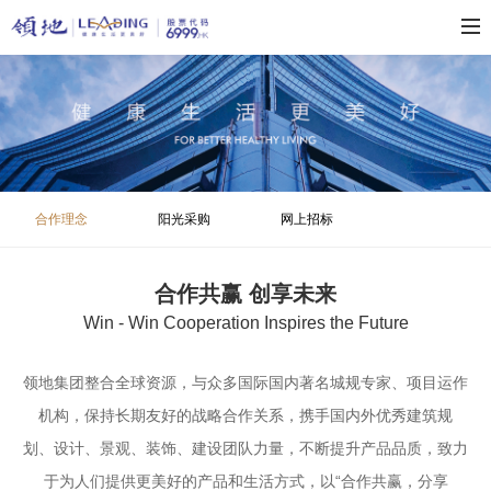
合作理念
阳光采购
网上招标
合作共赢 创享未来
Win - Win Cooperation Inspires the Future
领地集团整合全球资源，与众多国际国内著名城规专家、项目运作
机构，保持长期友好的战略合作关系，携手国内外优秀建筑规
划、设计、景观、装饰、建设团队力量，不断提升产品品质，致力
于为人们提供更美好的产品和生活方式，以“合作共赢，分享