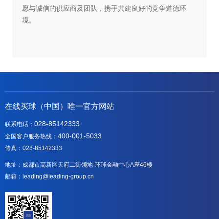
愿与诚信的供应商及团队，携手共建良好的竞争道德环
境。
在线买球（中国）唯一官方网站
028-85142333
联系电话：
400-001-5033
全国客户服务热线：
传真：028-85142333
地址：成都市高新区天府二街领地·环球金融中心A座46楼
邮箱：leading@leading-group.cn