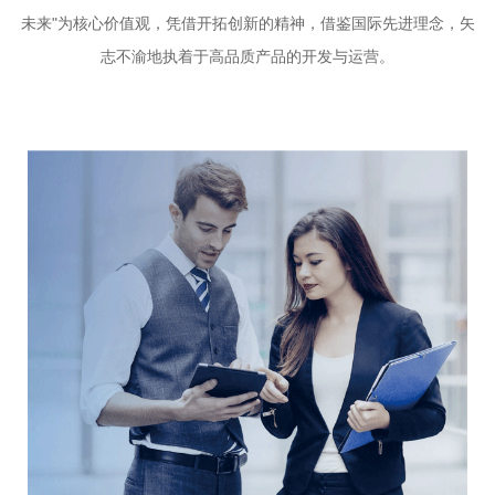
未来"为核心价值观，凭借开拓创新的精神，借鉴国际先进理念，矢
志不渝地执着于高品质产品的开发与运营。