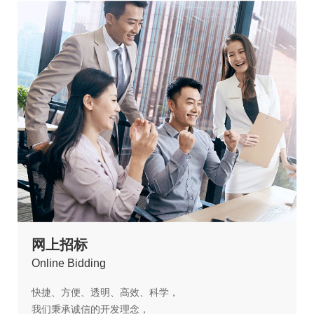
网上招标
O
nline Bidding
快捷、方便、透明、高效、科学，
我们秉承诚信的开发理念，