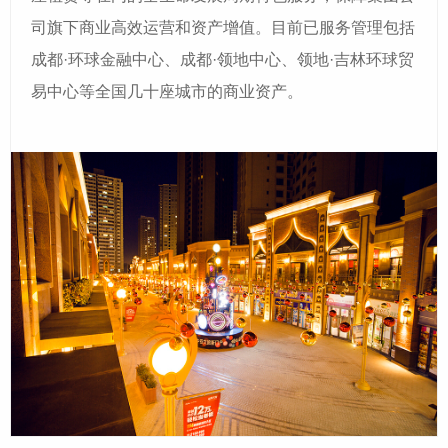
司旗下商业高效运营和资产增值。目前已服务管理包括
成都·环球金融中心、成都·领地中心
、领地·
吉林环球贸
易中心等全国几十座城市的商业资产。