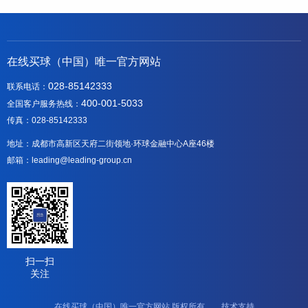
在线买球（中国）唯一官方网站
028-85142333
联系电话：
400-001-5033
全国客户服务热线：
传真：028-85142333
地址：成都市高新区天府二街领地·环球金融中心A座46楼
邮箱：leading@leading-group.cn
扫一扫
关注
在线买球（中国）唯一官方网站 版权所有 技术支持