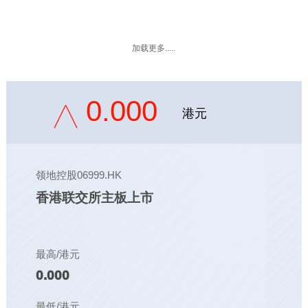
加载更多.....
0.000
港元
领地控股06999.HK
香港联交所主板上市
最高/港元
0.000
最低/港元