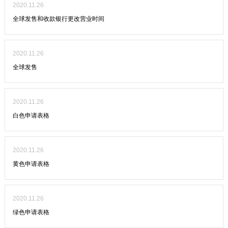
2020.11.26
全球发售和收款银行更改营业时间
2020.11.26
全球发售
2020.11.26
白色申请表格
2020.11.26
黄色申请表格
2020.11.26
绿色申请表格