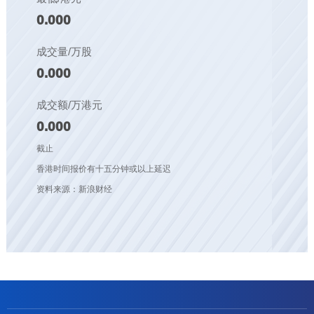
0.000
成交量/万股
0.000
成交额/万港元
0.000
截止
香港时间报价有十五分钟或以上延迟
资料来源：新浪财经