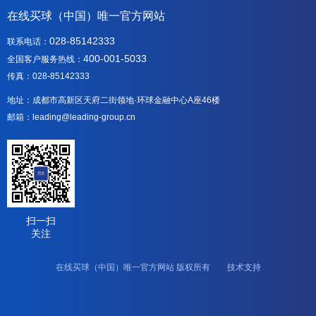
在线买球（中国）唯一官方网站
028-85142333
联系电话：
400-001-5033
全国客户服务热线：
传真：028-85142333
地址：成都市高新区天府二街领地·环球金融中心A座46楼
邮箱：leading@leading-group.cn
扫一扫
关注
在线买球（中国）唯一官方网站 版权所有 技术支持