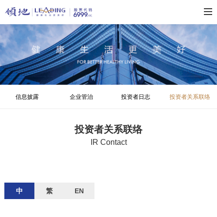
信息披露
企业管治
投资者日志
投资者关系联络
投资者关系联络
IR Contact
中
繁
EN