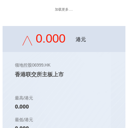
加载更多.....
0.000
港元
领地控股06999.HK
香港联交所主板上市
最高/港元
0.000
最低/港元