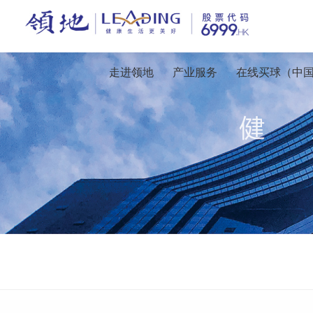
走进领地
产业服务
在线买球（中