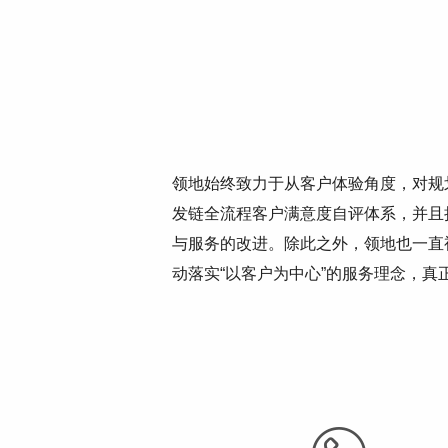
领地始终致力于从客户体验角度，对规
发链全流程客户满意度自评体系，并且
与服务的改进。除此之外，领地也一直
动落实“以客户为中心”的服务理念，