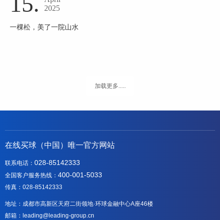
15.
2025
一棵松，美了一院山水
加载更多.....
在线买球（中国）唯一官方网站
028-85142333
联系电话：
400-001-5033
全国客户服务热线：
传真：028-85142333
地址：成都市高新区天府二街领地·环球金融中心A座46楼
邮箱：leading@leading-group.cn