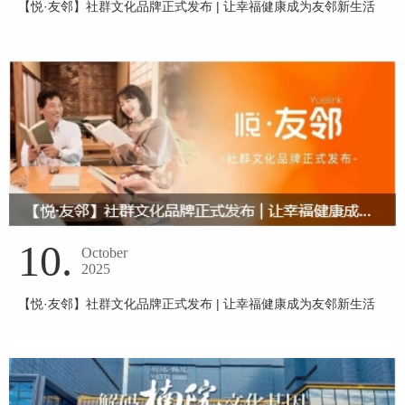
【悦·友邻】社群文化品牌正式发布 | 让幸福健康成为友邻新生活
10.
October
2025
【悦·友邻】社群文化品牌正式发布 | 让幸福健康成为友邻新生活