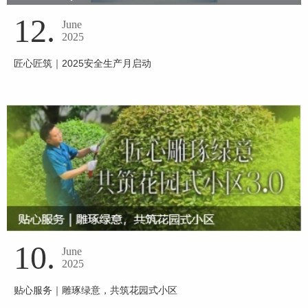
12.
June
2025
匠心匠筑｜2025安全生产月启动
10.
June
2025
贴心服务｜雕琢绿意，共筑花园式小区