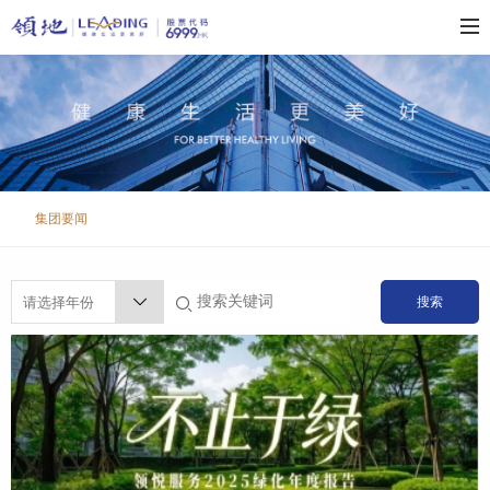
集团要闻
搜索