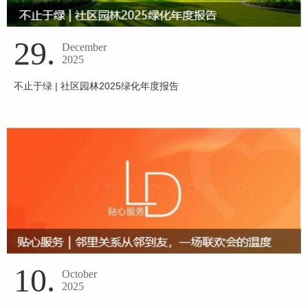
29.
December
2025
不止于绿 | 社区园林2025绿化年度报告
10.
October
2025