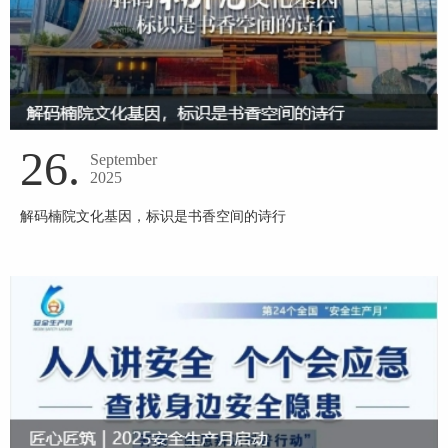
26.
September
2025
解码楠院文化基因，标识是书香空间的诗行