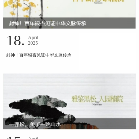
18.
April
2025
封神！百年银杏见证中华文脉传承
April