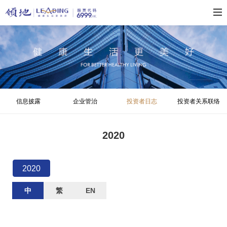
信息披露
企业管治
投资者日志
投资者关系联络
2020
2020
中
繁
EN