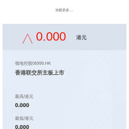
加载更多.....
0.000
港元
领地控股06999.HK
香港联交所主板上市
最高/港元
0.000
最低/港元
0.000