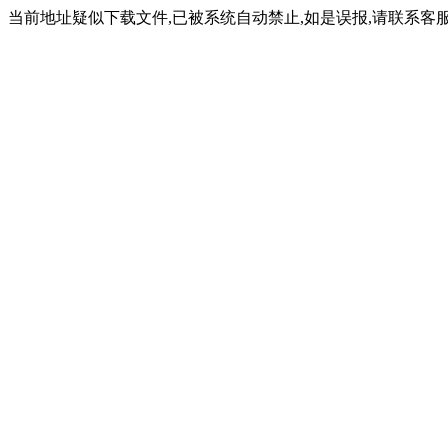
当前地址疑似下载文件,已被系统自动禁止,如是误报,请联系客服