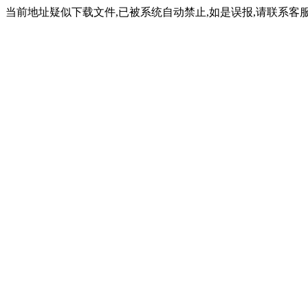
当前地址疑似下载文件,已被系统自动禁止,如是误报,请联系客服